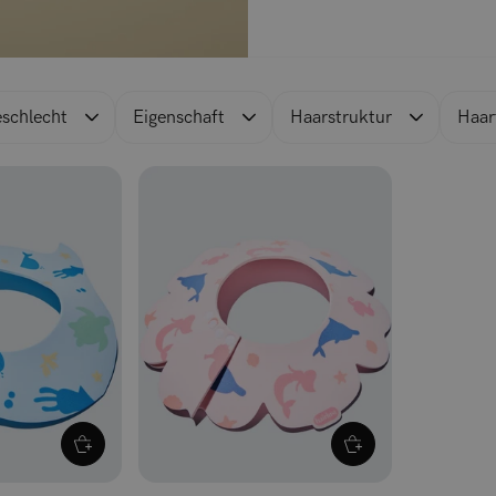
schlecht
Eigenschaft
Haarstruktur
Haar