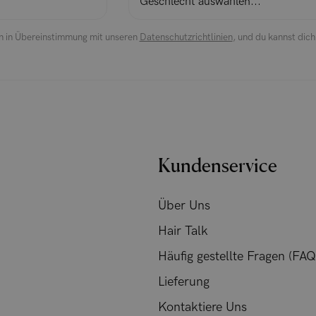
n in Übereinstimmung mit unseren
Datenschutzrichtlinien
, und du kannst dic
Kundenservice
Über Uns
Hair Talk
Häufig gestellte Fragen (FAQ
Lieferung
Kontaktiere Uns