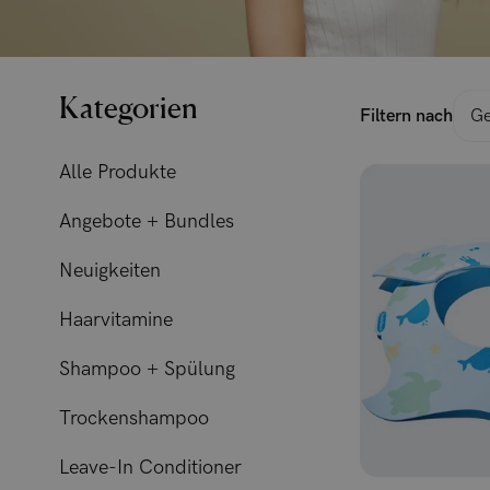
Kategorien
Filtern nach
Ge
Alle Produkte
Angebote + Bundles
Neuigkeiten
Haarvitamine
Shampoo + Spülung
Trockenshampoo
Leave-In Conditioner