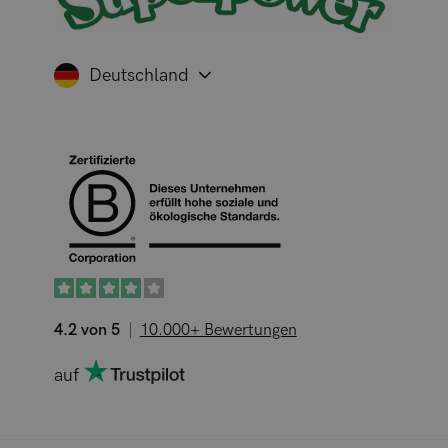
Deutschland
4.2 von 5
10.000+ Bewertungen
auf