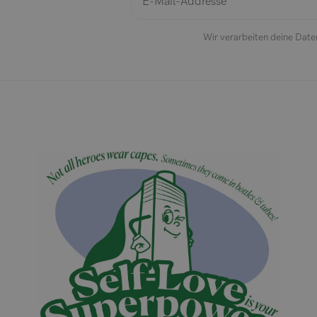
Wir verarbeiten deine Date