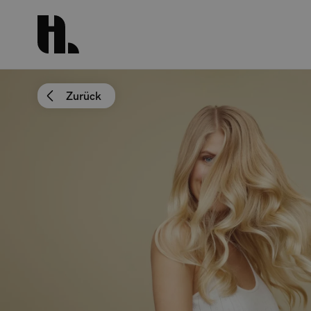
Zurück