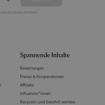
ANMELDEN
h jederzeit wieder abmelden.
Spannende Inhalte
Bewertungen
Presse & Kooperationen
)
Affiliate
Influencer*innen
Recyceln und belohnt werden