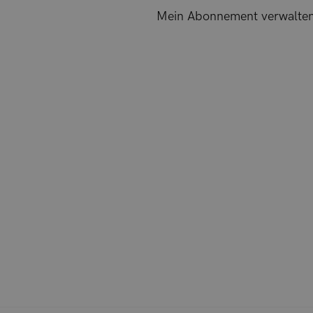
Mein Abonnement verwalte