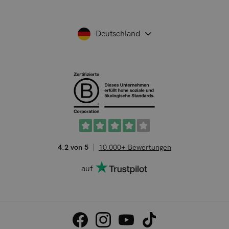
Deutschland
4.2 von 5
10.000+ Bewertungen
auf