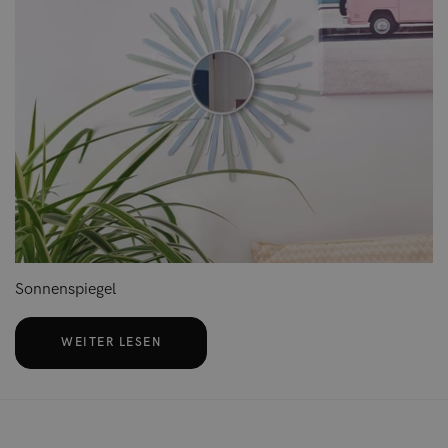
Sonnenspiegel
WEITER LESEN