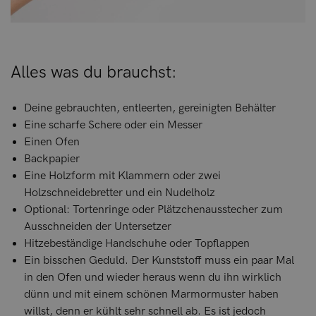
Alles was du brauchst:
Deine gebrauchten, entleerten, gereinigten Behälter
Eine scharfe Schere oder ein Messer
Einen Ofen
Backpapier
Eine Holzform mit Klammern oder zwei
Holzschneidebretter und ein Nudelholz
Optional: Tortenringe oder Plätzchenausstecher zum
Ausschneiden der Untersetzer
Hitzebeständige Handschuhe oder Topflappen
Ein bisschen Geduld. Der Kunststoff muss ein paar Mal
in den Ofen und wieder heraus wenn du ihn wirklich
dünn und mit einem schönen Marmormuster haben
willst, denn er kühlt sehr schnell ab. Es ist jedoch