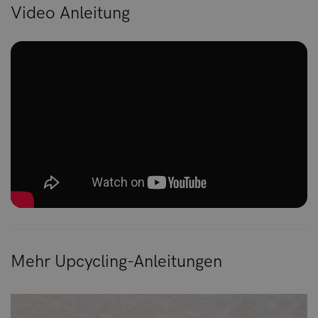
Video Anleitung
Mehr Upcycling-Anleitungen