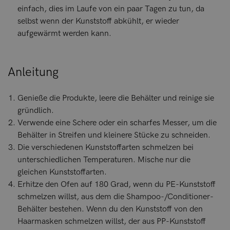
einfach, dies im Laufe von ein paar Tagen zu tun, da
selbst wenn der Kunststoff abkühlt, er wieder
aufgewärmt werden kann.
Anleitung
Genieße die Produkte, leere die Behälter und reinige sie
gründlich.
Verwende eine Schere oder ein scharfes Messer, um die
Behälter in Streifen und kleinere Stücke zu schneiden.
Die verschiedenen Kunststoffarten schmelzen bei
unterschiedlichen Temperaturen. Mische nur die
gleichen Kunststoffarten.
Erhitze den Ofen auf 180 Grad, wenn du PE-Kunststoff
schmelzen willst, aus dem die Shampoo-/Conditioner-
Behälter bestehen. Wenn du den Kunststoff von den
Haarmasken schmelzen willst, der aus PP-Kunststoff