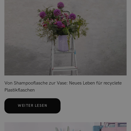
Von Shampooflasche zur Vase: Neues Leben für recyclete
Plastikflaschen
WEITER LESEN