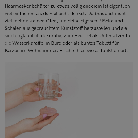
Haarmaskenbehälter zu etwas völlig anderem ist eigentlich
viel einfacher, als du vielleicht denkst. Du brauchst nicht
viel mehr als einen Ofen, um deine eigenen Blöcke und
Schalen aus gebrauchtem Kunststoff herzustellen und sie
sind unglaublich dekorativ, zum Beispiel als Untersetzer für
die Wasserkaraffe im Büro oder als buntes Tablett für
Kerzen im Wohnzimmer. Erfahre hier wie es funktioniert: