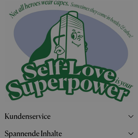
Kundenservice
Spannende Inhalte