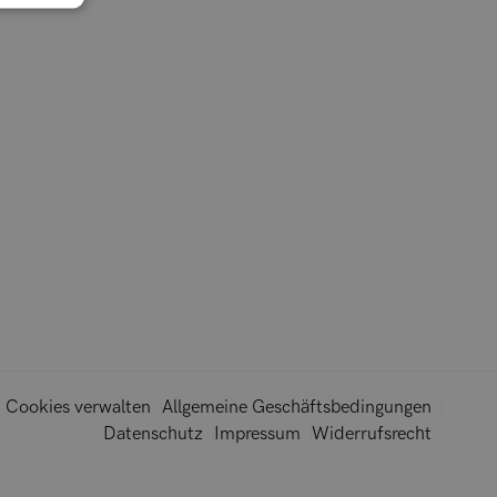
Cookies verwalten
Allgemeine Geschäftsbedingungen
Datenschutz
Impressum
Widerrufsrecht