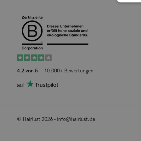
4.2 von 5
10.000+ Bewertungen
auf
© Hairlust 2026 - info@hairlust.de